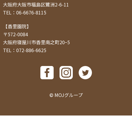
大阪府大阪市福島区鷺洲2-6-11
TEL：06-6676-8115
【香里園院】
〒572-0084
大阪府寝屋川市香里南之町20ｰ5
TEL：072-886-6625
© MOJグループ