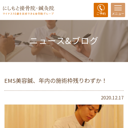
ご予約
メニュー
ニュース&ブログ
EMS美容鍼、年内の施術枠残りわずか！
2020.12.17