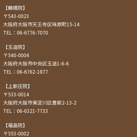
【鶴橋院】
〒543-0023
大阪府大阪市天王寺区味原町15-14
TEL：06-6776-7070
【玉造院】
〒540-0004
大阪府大阪市中央区玉造1-6-6
TEL：06-6762-1877
【上新庄院】
〒533-0014
大阪府大阪市東淀川区豊新2-13-2
TEL：06-6321-7733
【福島院】
〒553-0002