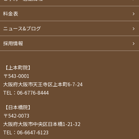
料⾦表
ニュース&ブログ
採用情報
【上本町院】
〒543-0001
大阪府大阪市天王寺区上本町6-7-24
TEL：06-6776-8444
【日本橋院】
〒542-0073
大阪府大阪市中央区日本橋1-21-32
TEL：06-6647-6123