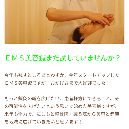
ＥＭＳ美容鍼まだ試していませんか？
今年も残すところあとわずか、今年スタートアップした
ＥＭＳ美容鍼ですが、おかげさまで大好評でした！
もっと鍼灸の輪を広げたい、患者様方にできること、そ
の可能性を広げたいという思いで始めた美容鍼ですが、
来年も全力で、にしもと整骨院・鍼灸院から美容と健康
を地域に広げていきたいと思います！