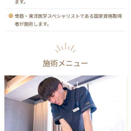
ます。
骨筋・東洋医学スペシャリストである国家資格取得
者が施術します。
施術メニュー