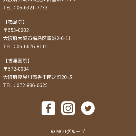
TEL：06-6321-7733
【福島院】
〒553-0002
大阪府大阪市福島区鷺洲2-6-11
TEL：06-6676-8115
【香里園院】
〒572-0084
大阪府寝屋川市香里南之町20ｰ5
TEL：072-886-6625
© MOJグループ