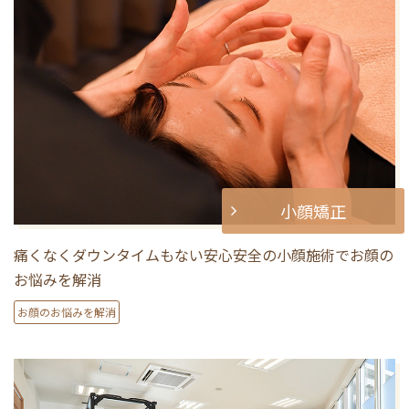
小顔矯正
痛くなくダウンタイムもない安心安全の小顔施術でお顔の
お悩みを解消
お顔のお悩みを解消