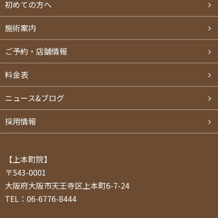
初めての方へ
施術案内
ご予約・店舗情報
料⾦表
ニュース&ブログ
採用情報
【上本町院】
〒543-0001
大阪府大阪市天王寺区上本町6-7-24
TEL：06-6776-8444