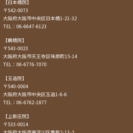
【日本橋院】
〒542-0073
大阪府大阪市中央区日本橋1-21-32
TEL：06-6647-6123
【鶴橋院】
〒543-0023
大阪府大阪市天王寺区味原町15-14
TEL：06-6776-7070
【玉造院】
〒540-0004
大阪府大阪市中央区玉造1-6-6
TEL：06-6762-1877
【上新庄院】
〒533-0014
大阪府大阪市東淀川区豊新2-13-2