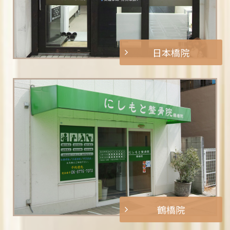
日本橋院
鶴橋院