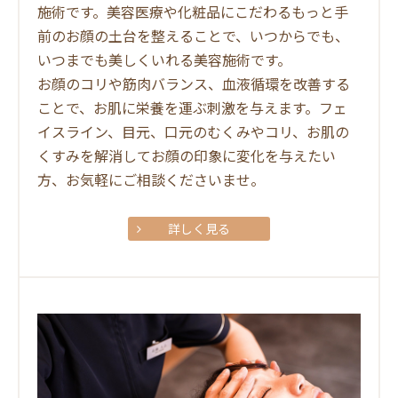
施術です。美容医療や化粧品にこだわるもっと手
前のお顔の土台を整えることで、いつからでも、
いつまでも美しくいれる美容施術です。
お顔のコリや筋肉バランス、血液循環を改善する
ことで、お肌に栄養を運ぶ刺激を与えます。フェ
イスライン、目元、口元のむくみやコリ、お肌の
くすみを解消してお顔の印象に変化を与えたい
方、お気軽にご相談くださいませ。
詳しく見る