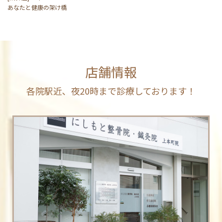
あなたと健康の架け橋
店舗情報
各院駅近、夜20時まで診療しております！