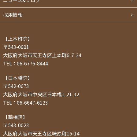
採用情報
【上本町院】
〒543-0001
大阪府大阪市天王寺区上本町6-7-24
TEL：06-6776-8444
【日本橋院】
〒542-0073
大阪府大阪市中央区日本橋1-21-32
TEL：06-6647-6123
【鶴橋院】
〒543-0023
大阪府大阪市天王寺区味原町15-14