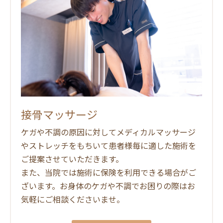
接骨マッサージ
ケガや不調の原因に対してメディカルマッサージ
やストレッチをもちいて患者様毎に適した施術を
ご提案させていただきます。
また、当院では施術に保険を利用できる場合がご
ざいます。お身体のケガや不調でお困りの際はお
気軽にご相談くださいませ。