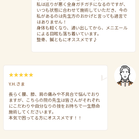
私は巡りが悪く全身ガチガチになるのですが、
いつも状態に合わせて施術していただき、今の
私があるのは先生方のおかげと言っても過言で
はありません！
身体も軽くなり、通い出してから、メニエール
による目眩も落ち着いています。
整骨、鍼ともにオススメです♪
Y.H.さま
長らく腰、膝、肩の痛みや不具合で悩んでおり
ますが、こちらの院の先生は皆さんがそれぞれ
にこだわりや自分なりの技をお持ちで一生懸命
施術してくださいます。
本気で困ってる方にオススメです！！