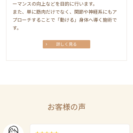
ーマンスの向上などを目的に行います。
また、単に筋肉だけでなく、関節や神経系にもア
プローチすることで「動ける」身体へ導く施術で
す。
詳しく見る
お客様の声