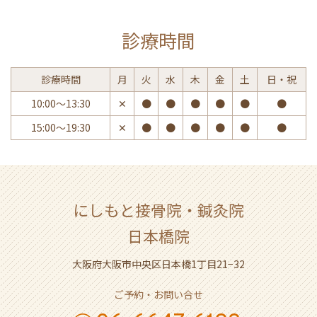
診療時間
診療時間
月
火
水
木
金
土
日・祝
10:00〜13:30
✕
●
●
●
●
●
●
15:00〜19:30
✕
●
●
●
●
●
●
にしもと接骨院・鍼灸院
日本橋院
大阪府大阪市中央区日本橋1丁目21−32
ご予約・お問い合せ