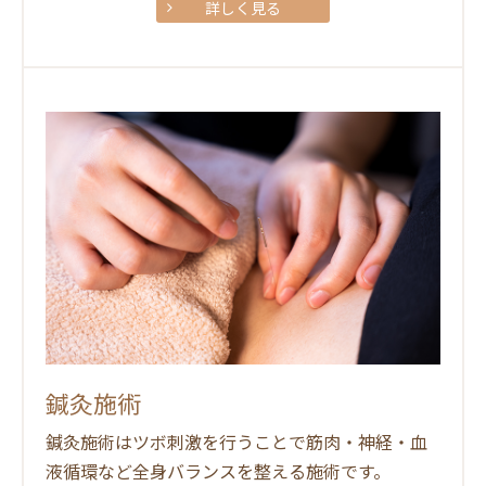
詳しく見る
鍼灸施術
鍼灸施術はツボ刺激を行うことで筋肉・神経・血
液循環など全身バランスを整える施術です。