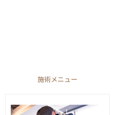
施術メニュー