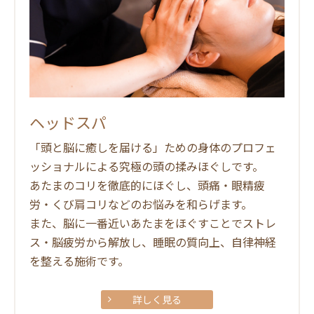
ヘッドスパ
「頭と脳に癒しを届ける」ための身体のプロフェ
ッショナルによる究極の頭の揉みほぐしです。
あたまのコリを徹底的にほぐし、頭痛・眼精疲
労・くび肩コリなどのお悩みを和らげます。
また、脳に一番近いあたまをほぐすことでストレ
ス・脳疲労から解放し、睡眠の質向上、自律神経
を整える施術です。
詳しく見る