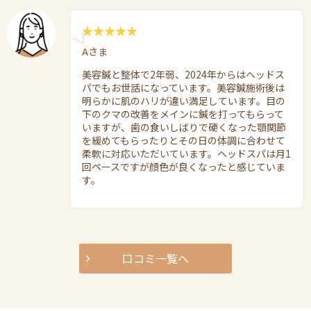
Aさま
美容鍼と整体で2年弱、2024年からはヘッドス
パでもお世話になっています。美容鍼施術後は
明らかに肌のハリが違い満足しています。目の
下のクマの改善をメインに鍼を打ってもらって
いますが、歯の食いしばりで硬くなった顎関節
を緩めてもらったりとその日の体調に合わせて
柔軟に対応いただいています。ヘッドスパは月1
回ペースですが顔色が良くなったと感じていま
す。
口コミ一覧へ