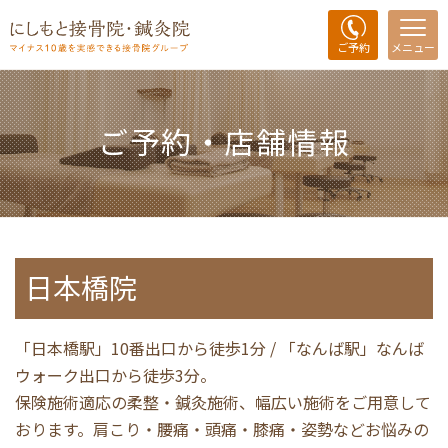
ご予約
メニュー
ご予約・店舗情報
日本橋院
「日本橋駅」10番出口から徒歩1分 / 「なんば駅」なんば
ウォーク出口から徒歩3分。
保険施術適応の柔整・鍼灸施術、幅広い施術をご用意して
おります。肩こり・腰痛・頭痛・膝痛・姿勢などお悩みの