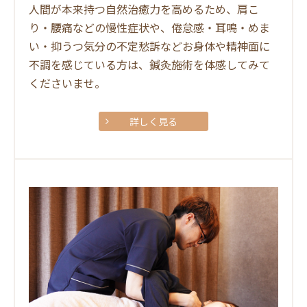
人間が本来持つ自然治癒力を高めるため、肩こ
り・腰痛などの慢性症状や、倦怠感・耳鳴・めま
い・抑うつ気分の不定愁訴などお身体や精神面に
不調を感じている方は、鍼灸施術を体感してみて
くださいませ。
詳しく見る