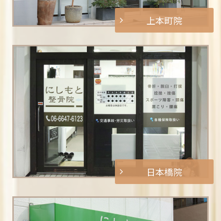
上本町院
日本橋院