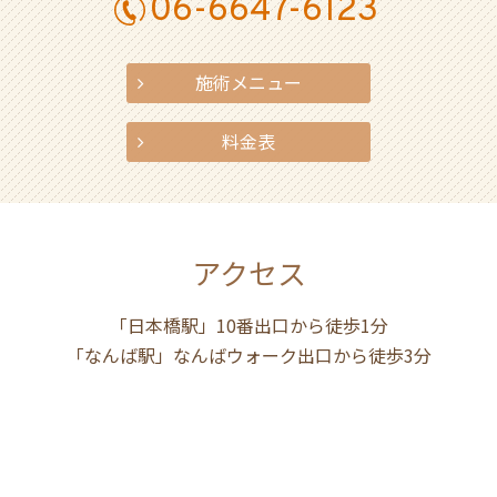
06-6647-6123
施術メニュー
料金表
アクセス
「日本橋駅」10番出口から徒歩1分
「なんば駅」なんばウォーク出口から徒歩3分