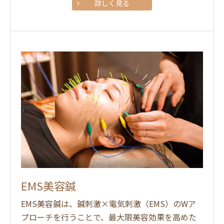
詳しく見る
EMS美容鍼
EMS美容鍼は、鍼刺激×電気刺激（EMS）のWア
プローチを行うことで、最大限美容効果を高めた