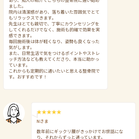
ました。
院内は清潔感があり、落ち着いた雰囲気でとて
もリラックスできます。
先生はとても親切で、丁寧にカウンセリングを
してくれるだけでなく、施術も的確で効果を実
感できます。
毎回施術後は体が軽くなり、姿勢も良くなった
気がします。
また、日常生活で気をつけるポイントやストレ
ッチ方法なども教えてくださり、本当に助かっ
ています。
これからも定期的に通いたいと思える整骨院で
す。おすすめです！
Nさま
数年前にギックリ腰がきっかけでお世話にな
り、それからずっと通っています。