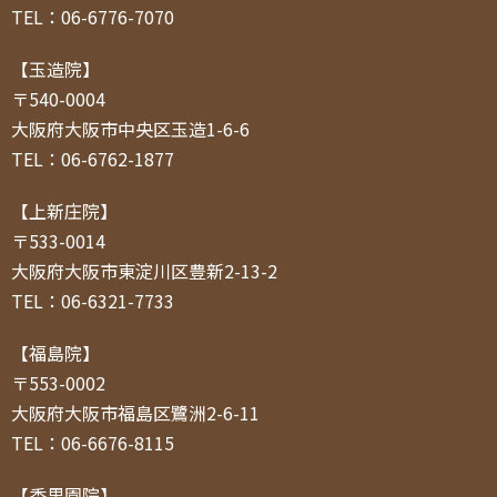
TEL：06-6776-7070
【玉造院】
〒540-0004
大阪府大阪市中央区玉造1-6-6
TEL：06-6762-1877
【上新庄院】
〒533-0014
大阪府大阪市東淀川区豊新2-13-2
TEL：06-6321-7733
【福島院】
〒553-0002
大阪府大阪市福島区鷺洲2-6-11
TEL：06-6676-8115
【香里園院】