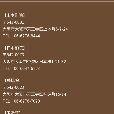
【上本町院】
〒543-0001
大阪府大阪市天王寺区上本町6-7-24
TEL：06-6776-8444
【日本橋院】
〒542-0073
大阪府大阪市中央区日本橋1-21-32
TEL：06-6647-6123
【鶴橋院】
〒543-0023
大阪府大阪市天王寺区味原町15-14
TEL：06-6776-7070
【玉造院】