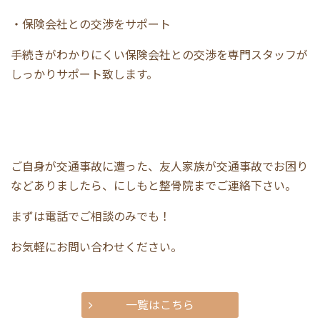
・保険会社との交渉をサポート
手続きがわかりにくい保険会社との交渉を専門スタッフが
しっかりサポート致します。
ご自身が交通事故に遭った、友人家族が交通事故でお困り
などありましたら、にしもと整骨院までご連絡下さい。
まずは電話でご相談のみでも！
お気軽にお問い合わせください。
一覧はこちら