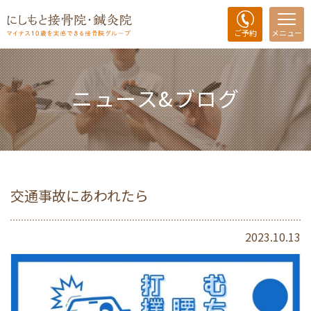
ご予約
メニュー
ニュース&ブログ
交通事故にあわれたら
2023.10.13