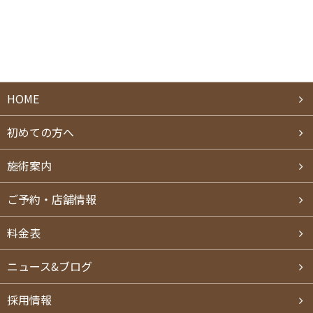
HOME
初めての方へ
施術案内
ご予約・店舗情報
料⾦表
ニュース&ブログ
採用情報