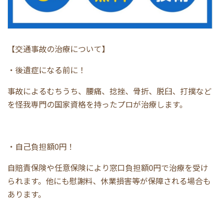
【交通事故の治療について】
・後遺症になる前に！
事故によるむちうち、腰痛、捻挫、骨折、脱臼、打撲など
を怪我専門の国家資格を持ったプロが治療します。
・自己負担額0円！
自賠責保険や任意保険により窓口負担額0円で治療を受け
られます。他にも慰謝料、休業損害等が保障される場合も
あります。