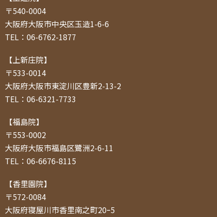
〒540-0004
大阪府大阪市中央区玉造1-6-6
TEL：06-6762-1877
【上新庄院】
〒533-0014
大阪府大阪市東淀川区豊新2-13-2
TEL：06-6321-7733
【福島院】
〒553-0002
大阪府大阪市福島区鷺洲2-6-11
TEL：06-6676-8115
【香里園院】
〒572-0084
大阪府寝屋川市香里南之町20ｰ5