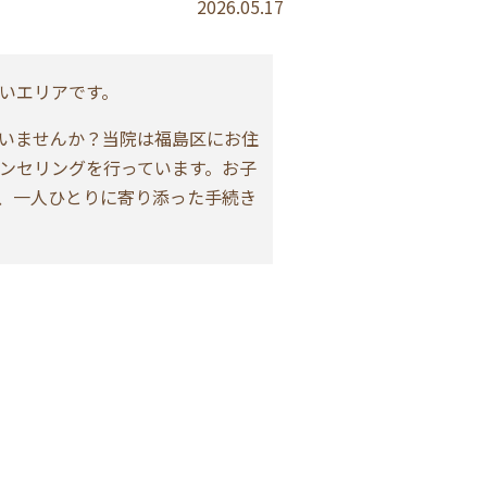
2026.05.17
いエリアです。
いませんか？当院は福島区にお住
ンセリングを行っています。お子
、一人ひとりに寄り添った手続き