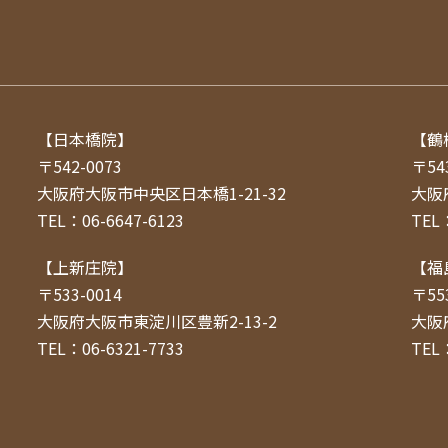
【日本橋院】
【鶴
〒542-0073
〒54
大阪府大阪市中央区日本橋1-21-32
大阪
TEL：06-6647-6123
TEL：
【上新庄院】
【福
〒533-0014
〒55
大阪府大阪市東淀川区豊新2-13-2
大阪
TEL：06-6321-7733
TEL：