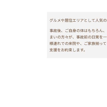
グルメや居住エリアとして人気の
事故後、ご自身の体はもちろん、
まいの方々が、事故前の日常を一
様連れでの来院や、ご家族揃って
支援をお約束します。