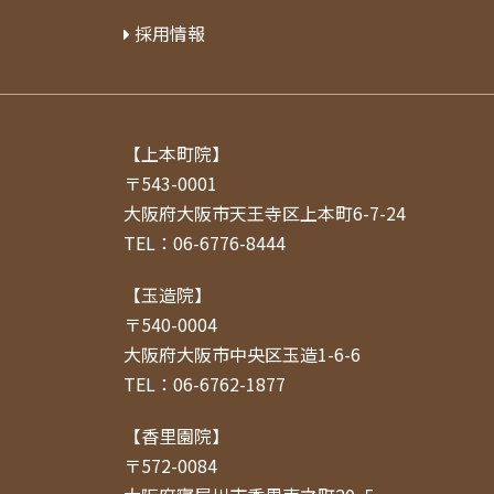
採用情報
【上本町院】
〒543-0001
大阪府大阪市天王寺区上本町6-7-24
TEL：06-6776-8444
【玉造院】
〒540-0004
大阪府大阪市中央区玉造1-6-6
TEL：06-6762-1877
【香里園院】
〒572-0084