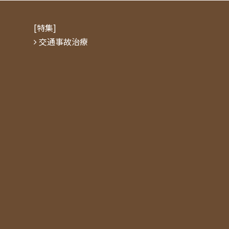
[特集]
交通事故治療