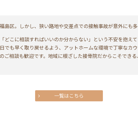
福島区。しかし、狭い路地や交差点での接触事故が意外にも多
「どこに相談すればいいのか分からない」という不安を抱えて
日でも早く取り戻せるよう、アットホームな環境で丁寧なカウ
のご相談も歓迎です。地域に根ざした接骨院だからこそできる
一覧はこちら