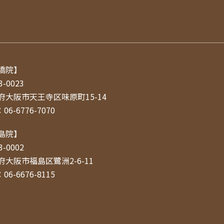
橋院】
3-0023
府大阪市天王寺区味原町15-14
06-6776-7070
島院】
3-0002
府大阪市福島区鷺洲2-6-11
06-6676-8115